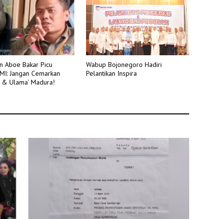
n Aboe Bakar Picu
Wabup Bojonegoro Hadiri
MI: Jangan Cemarkan
Pelantikan Inspira
 & Ulama’ Madura!