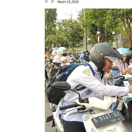
Maret 10, 2026