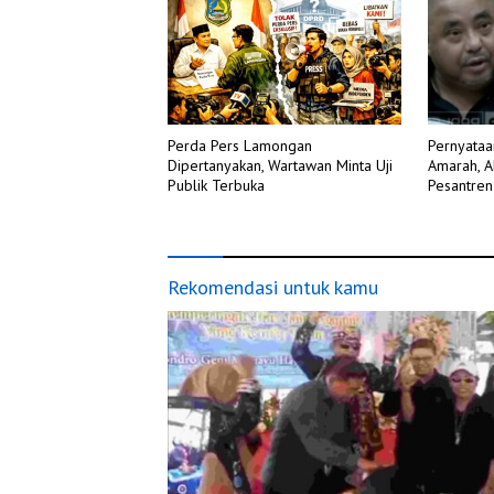
Perda Pers Lamongan
Pernyataa
Dipertanyakan, Wartawan Minta Uji
Amarah, A
Publik Terbuka
Pesantren
Rekomendasi untuk kamu