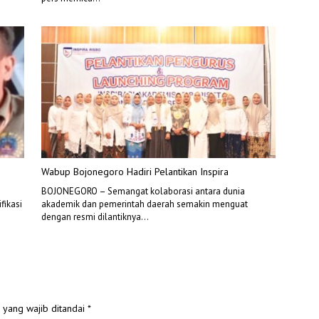
Wabup Bojonegoro Hadiri Pelantikan Inspira
BOJONEGORO – Semangat kolaborasi antara dunia
fikasi
akademik dan pemerintah daerah semakin menguat
dengan resmi dilantiknya…
 yang wajib ditandai
*