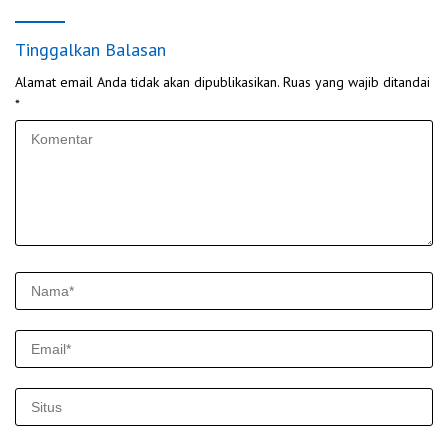
Tinggalkan Balasan
Alamat email Anda tidak akan dipublikasikan.
Ruas yang wajib ditandai
*