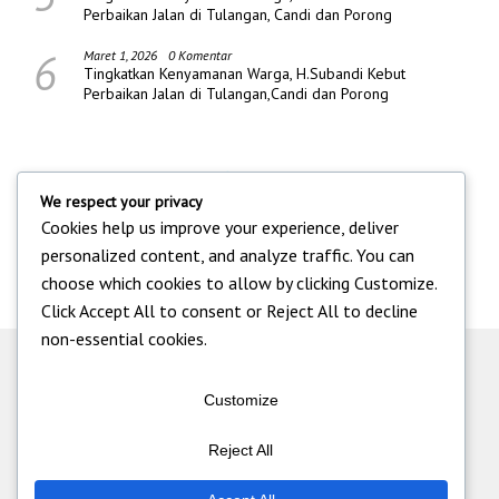
Perbaikan Jalan di Tulangan, Candi dan Porong
6
Maret 1, 2026
0 Komentar
Tingkatkan Kenyamanan Warga, H.Subandi Kebut
Perbaikan Jalan di Tulangan,Candi dan Porong
We respect your privacy
Cookies help us improve your experience, deliver
personalized content, and analyze traffic. You can
choose which cookies to allow by clicking
Customize
.
Click
Accept All
to consent or
Reject All
to decline
non-essential cookies.
Customize
Reject All