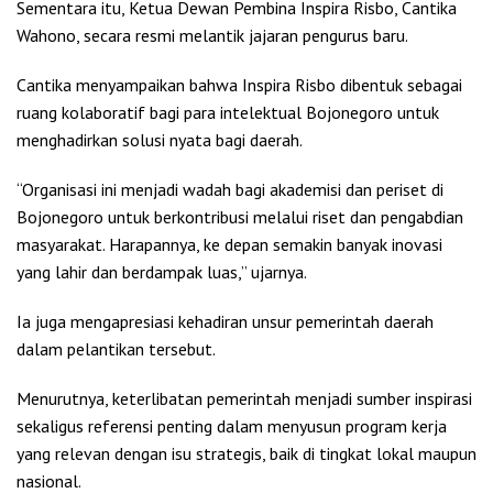
Sementara itu, Ketua Dewan Pembina Inspira Risbo, Cantika
Wahono, secara resmi melantik jajaran pengurus baru.
Cantika menyampaikan bahwa Inspira Risbo dibentuk sebagai
ruang kolaboratif bagi para intelektual Bojonegoro untuk
menghadirkan solusi nyata bagi daerah.
“Organisasi ini menjadi wadah bagi akademisi dan periset di
Bojonegoro untuk berkontribusi melalui riset dan pengabdian
masyarakat. Harapannya, ke depan semakin banyak inovasi
yang lahir dan berdampak luas,” ujarnya.
Ia juga mengapresiasi kehadiran unsur pemerintah daerah
dalam pelantikan tersebut.
Menurutnya, keterlibatan pemerintah menjadi sumber inspirasi
sekaligus referensi penting dalam menyusun program kerja
yang relevan dengan isu strategis, baik di tingkat lokal maupun
nasional.