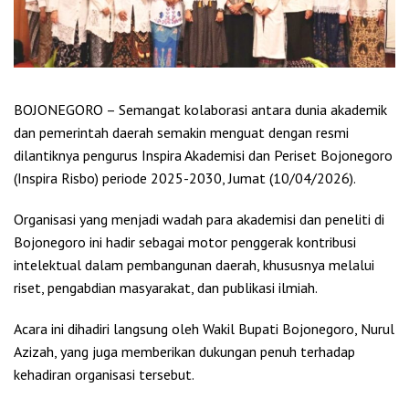
BOJONEGORO – Semangat kolaborasi antara dunia akademik
dan pemerintah daerah semakin menguat dengan resmi
dilantiknya pengurus Inspira Akademisi dan Periset Bojonegoro
(Inspira Risbo) periode 2025-2030, Jumat (10/04/2026).
Organisasi yang menjadi wadah para akademisi dan peneliti di
Bojonegoro ini hadir sebagai motor penggerak kontribusi
intelektual dalam pembangunan daerah, khususnya melalui
riset, pengabdian masyarakat, dan publikasi ilmiah.
Acara ini dihadiri langsung oleh Wakil Bupati Bojonegoro, Nurul
Azizah, yang juga memberikan dukungan penuh terhadap
kehadiran organisasi tersebut.