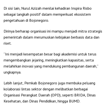
Di sisi lain, Nurul Azizah menilai kehadiran Inspira Risbo
sebagai langkah positif dalam memperkuat ekosistem
pengetahuan di Bojonegoro.
Dirinya berharap organisasi ini mampu menjadi mitra strategis
pemerintah dalam merumuskan kebijakan berbasis data dan
riset.
“Ini menjadi kesempatan besar bagi akademisi untuk terus
mengembangkan jejaring, meningkatkan kapasitas, serta
melahirkan inovasi yang mendukung pembangunan daerah,”
ungkapnya.
Lebih lanjut, Pemkab Bojonegoro juga membuka peluang
kolaborasi lintas sektor dengan melibatkan berbagai
Organisasi Perangkat Daerah (OPD), seperti BRIDA, Dinas
Kesehatan, dan Dinas Pendidikan, hingga BUMD.