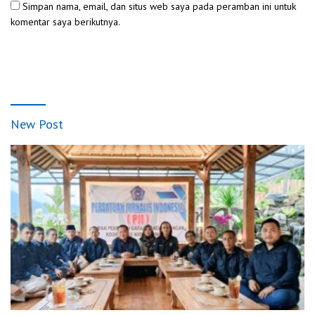
Simpan nama, email, dan situs web saya pada peramban ini untuk
komentar saya berikutnya.
New Post