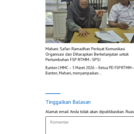
Mahani: Safari Ramadhan Perkuat Komunikasi
Organisasi dan Diharapkan Berkelanjutan untuk
Pertumbuhan FSP RTMM–SPSI
Banten | MMC – 5 Maret 2026 – Ketua PD FSP RTMM
Banten, Mahani, menyampaikan…
Tinggalkan Balasan
Alamat email Anda tidak akan dipublikasikan.
Ruas