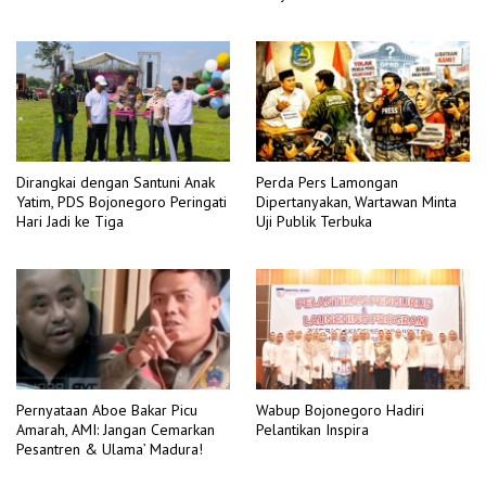
Dirangkai dengan Santuni Anak
Perda Pers Lamongan
Yatim, PDS Bojonegoro Peringati
Dipertanyakan, Wartawan Minta
Hari Jadi ke Tiga
Uji Publik Terbuka
Pernyataan Aboe Bakar Picu
Wabup Bojonegoro Hadiri
Amarah, AMI: Jangan Cemarkan
Pelantikan Inspira
Pesantren & Ulama’ Madura!