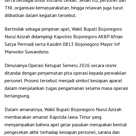
TNI, organisasi kemasyarakatan, hingga relawan juga turut
dilibatkan dalam kegiatan tersebut.
Bertindak sebagai pimpinan apel, Wakil Bupati Bojonegoro
Nurul Azizah didampingi Kapolres Bojonegoro AKBP Afrian
Satya Permadi serta Kasdim 0813 Bojonegoro Mayor Inf
Marwoko Suwandono.
Dimulainya Operasi Ketupat Semeru 2026 secara resmi
ditandai dengan penyematan pita operasi kepada perwakilan
personel. Prosesi tersebut menjadi simbol kesiapan aparat
dalam menjalankan tugas pengamanan selama masa operasi
berlangsung.
Dalam amanatnya, Wakil Bupati Bojonegoro Nurul Azizah
membacakan amanat Kapolda Jawa Timur yang
menyampaikan bahwa apel gelar pasukan merupakan bentuk
pengecekan akhir terhadap kesiapan personel, sarana dan