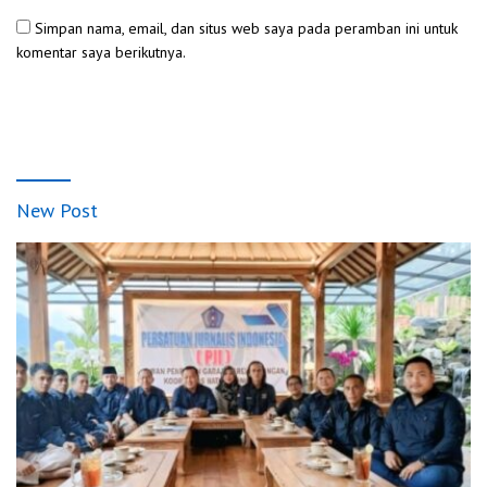
Simpan nama, email, dan situs web saya pada peramban ini untuk
komentar saya berikutnya.
New Post