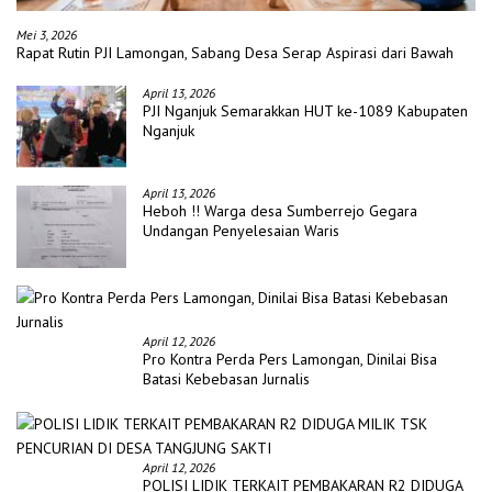
Mei 3, 2026
Rapat Rutin PJI Lamongan, Sabang Desa Serap Aspirasi dari Bawah
April 13, 2026
PJI Nganjuk Semarakkan HUT ke-1089 Kabupaten
Nganjuk
April 13, 2026
Heboh !! Warga desa Sumberrejo Gegara
Undangan Penyelesaian Waris
April 12, 2026
Pro Kontra Perda Pers Lamongan, Dinilai Bisa
Batasi Kebebasan Jurnalis
April 12, 2026
POLISI LIDIK TERKAIT PEMBAKARAN R2 DIDUGA