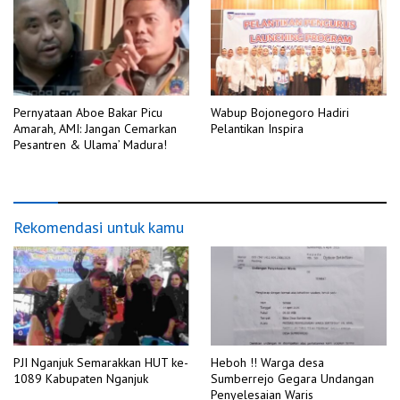
Pernyataan Aboe Bakar Picu
Wabup Bojonegoro Hadiri
Amarah, AMI: Jangan Cemarkan
Pelantikan Inspira
Pesantren & Ulama’ Madura!
Rekomendasi untuk kamu
PJI Nganjuk Semarakkan HUT ke-
Heboh !! Warga desa
1089 Kabupaten Nganjuk
Sumberrejo Gegara Undangan
Penyelesaian Waris