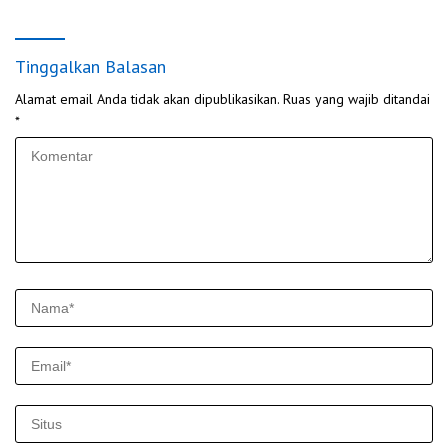
Tinggalkan Balasan
Alamat email Anda tidak akan dipublikasikan.
Ruas yang wajib ditandai
*