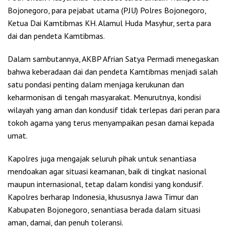
Bojonegoro, para pejabat utama (PJU) Polres Bojonegoro,
Ketua Dai Kamtibmas KH. Alamul Huda Masyhur, serta para
dai dan pendeta Kamtibmas.
Dalam sambutannya, AKBP Afrian Satya Permadi menegaskan
bahwa keberadaan dai dan pendeta Kamtibmas menjadi salah
satu pondasi penting dalam menjaga kerukunan dan
keharmonisan di tengah masyarakat. Menurutnya, kondisi
wilayah yang aman dan kondusif tidak terlepas dari peran para
tokoh agama yang terus menyampaikan pesan damai kepada
umat.
Kapolres juga mengajak seluruh pihak untuk senantiasa
mendoakan agar situasi keamanan, baik di tingkat nasional
maupun internasional, tetap dalam kondisi yang kondusif.
Kapolres berharap Indonesia, khususnya Jawa Timur dan
Kabupaten Bojonegoro, senantiasa berada dalam situasi
aman, damai, dan penuh toleransi.