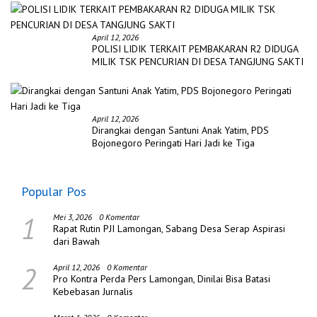
April 12, 2026
POLISI LIDIK TERKAIT PEMBAKARAN R2 DIDUGA
MILIK TSK PENCURIAN DI DESA TANGJUNG SAKTI
April 12, 2026
Dirangkai dengan Santuni Anak Yatim, PDS
Bojonegoro Peringati Hari Jadi ke Tiga
Popular Pos
1
Mei 3, 2026
0 Komentar
Rapat Rutin PJI Lamongan, Sabang Desa Serap Aspirasi
dari Bawah
2
April 12, 2026
0 Komentar
Pro Kontra Perda Pers Lamongan, Dinilai Bisa Batasi
Kebebasan Jurnalis