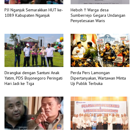
PJI Nganjuk Semarakkan HUT ke-
Heboh !! Warga desa
1089 Kabupaten Nganjuk
Sumberrejo Gegara Undangan
Penyelesaian Waris
Dirangkai dengan Santuni Anak
Perda Pers Lamongan
Yatim, PDS Bojonegoro Peringati
Dipertanyakan, Wartawan Minta
Hari Jadi ke Tiga
Uji Publik Terbuka