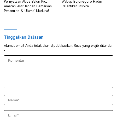
Pernyataan Aboe Bakar Picu
Wabup Bojonegoro Hadiri
Amarah, AMI: Jangan Cemarkan
Pelantikan Inspira
Pesantren & Ulama’ Madura!
Tinggalkan Balasan
Alamat email Anda tidak akan dipublikasikan.
Ruas yang wajib ditandai
*