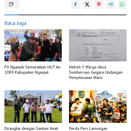
Baca Juga
PJI Nganjuk Semarakkan HUT ke-
Heboh !! Warga desa
1089 Kabupaten Nganjuk
Sumberrejo Gegara Undangan
Penyelesaian Waris
Dirangkai dengan Santuni Anak
Perda Pers Lamongan