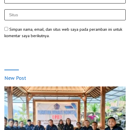
Simpan nama, email, dan situs web saya pada peramban ini untuk
komentar saya berikutnya.
New Post