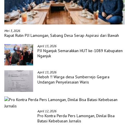
Mei 3, 2026
Rapat Rutin PJI Lamongan, Sabang Desa Serap Aspirasi dari Bawah
April 13, 2026
PJI Nganjuk Semarakkan HUT ke-1089 Kabupaten
Nganjuk
April 13, 2026
Heboh !! Warga desa Sumberrejo Gegara
Undangan Penyelesaian Waris
April 12, 2026
Pro Kontra Perda Pers Lamongan, Dinilai Bisa
Batasi Kebebasan Jurnalis