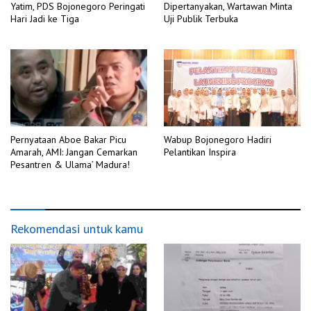
Yatim, PDS Bojonegoro Peringati
Dipertanyakan, Wartawan Minta
Hari Jadi ke Tiga
Uji Publik Terbuka
Pernyataan Aboe Bakar Picu
Wabup Bojonegoro Hadiri
Amarah, AMI: Jangan Cemarkan
Pelantikan Inspira
Pesantren & Ulama’ Madura!
Rekomendasi untuk kamu