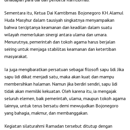
Sementara itu, Ketua Dai Kamtibmas Bojonegoro KH. Alamul
Huda Masyhur dalam tausiyah singkatnya menyampaikan
bahwa terciptanya keamanan dan keadilan dalam suatu
wilayah memerlukan sinergi antara ulama dan umara.
Menurutnya, pemerintah dan tokoh agama harus berjalan
seiring untuk menjaga stabilitas keamanan dan ketertiban
masyarakat.
Ia juga mengibaratkan persatuan sebagai filosofi sapu lidi. Jika
sapu lidi diikat menjadi satu, maka akan kuat dan mampu
membersihkan halaman. Namun jika berdiri sendiri, sapu lidi
tidak akan memiliki kekuatan. Oleh karena itu, ia mengajak
seluruh elemen, baik pemerintah, ulama, maupun tokoh agama
lainnya, untuk terus bersatu demi mewujudkan Bojonegoro
yang bahagia, makmur, dan membanggakan.
Kegiatan silaturahmi Ramadan tersebut ditutup dengan