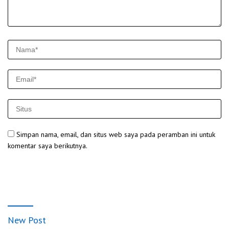
Simpan nama, email, dan situs web saya pada peramban ini untuk
komentar saya berikutnya.
New Post