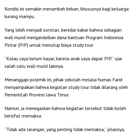
Kondisi ini semakin menambah beban, khususnya bagi keluarga
kurang mampu.
Yang lebih menjadi sorotan, beredar kabar bahwa sebagian
wali murid mengandalkan dana bantuan Program Indonesia
Pintar (PIP) untuk menutup biaya study tour.
“Kalau saya belum bayar, karena anak saya dapat PIP,” ujar
salah satu wali murid lainnya.
Menanggapi polemik ini, pihak sekolah melalui humas Farid
menyampaikan bahwa kegiatan study tour tidak dilarang oleh
Pemerintah Provinsi Jawa Timur.
Namun, ia menegaskan bahwa kegiatan tersebut tidak boleh
bersifat memaksa.
“Tidak ada larangan, yang penting tidak memaksa,” jelasnya,