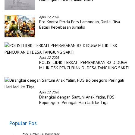
April 12, 2026
Pro Kontra Perda Pers Lamongan, Dinilai Bisa
Batasi Kebebasan Jurnalis
April 12, 2026
POLISI LIDIK TERKAIT PEMBAKARAN R2 DIDUGA
MILIK TSK PENCURIAN DI DESA TANGJUNG SAKTI
April 12, 2026
Dirangkai dengan Santuni Anak Yatim, PDS
Bojonegoro Peringati Hari Jadi ke Tiga
Popular Pos
Mei 3, 2026
0 Komentar