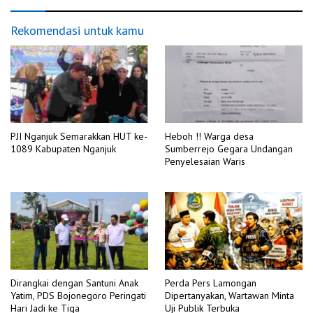
Rekomendasi untuk kamu
PJI Nganjuk Semarakkan HUT ke-
Heboh !! Warga desa
1089 Kabupaten Nganjuk
Sumberrejo Gegara Undangan
Penyelesaian Waris
Dirangkai dengan Santuni Anak
Perda Pers Lamongan
Yatim, PDS Bojonegoro Peringati
Dipertanyakan, Wartawan Minta
Hari Jadi ke Tiga
Uji Publik Terbuka