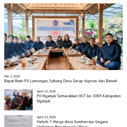
Mei 3, 2026
Rapat Rutin PJI Lamongan, Sabang Desa Serap Aspirasi dari Bawah
April 13, 2026
PJI Nganjuk Semarakkan HUT ke-1089 Kabupaten
Nganjuk
April 13, 2026
Heboh !! Warga desa Sumberrejo Gegara
Undangan Penyelesaian Waris