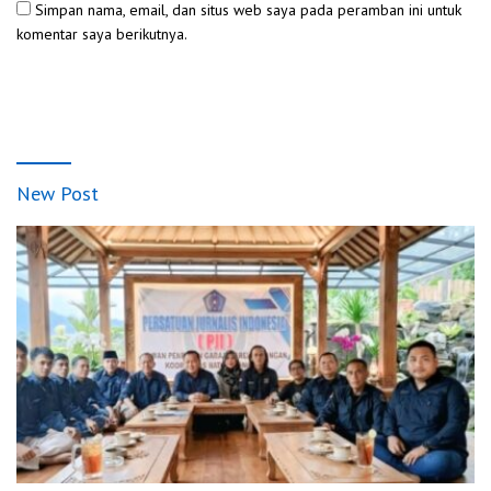
Simpan nama, email, dan situs web saya pada peramban ini untuk
komentar saya berikutnya.
New Post