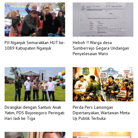
PJI Nganjuk Semarakkan HUT ke-
Heboh !! Warga desa
1089 Kabupaten Nganjuk
Sumberrejo Gegara Undangan
Penyelesaian Waris
Dirangkai dengan Santuni Anak
Perda Pers Lamongan
Yatim, PDS Bojonegoro Peringati
Dipertanyakan, Wartawan Minta
Hari Jadi ke Tiga
Uji Publik Terbuka