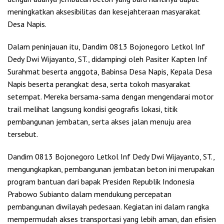
meningkatkan aksesibilitas dan kesejahteraan masyarakat
Desa Napis.
Dalam peninjauan itu, Dandim 0813 Bojonegoro Letkol Inf
Dedy Dwi Wijayanto, ST., didampingi oleh Pasiter Kapten Inf
Surahmat beserta anggota, Babinsa Desa Napis, Kepala Desa
Napis beserta perangkat desa, serta tokoh masyarakat
setempat. Mereka bersama-sama dengan mengendarai motor
trail melihat langsung kondisi geografis lokasi, titik
pembangunan jembatan, serta akses jalan menuju area
tersebut.
Dandim 0813 Bojonegoro Letkol Inf Dedy Dwi Wijayanto, ST.,
mengungkapkan, pembangunan jembatan beton ini merupakan
program bantuan dari bapak Presiden Republik Indonesia
Prabowo Subianto dalam mendukung percepatan
pembangunan diwilayah pedesaan. Kegiatan ini dalam rangka
mempermudah akses transportasi yang lebih aman, dan efisien