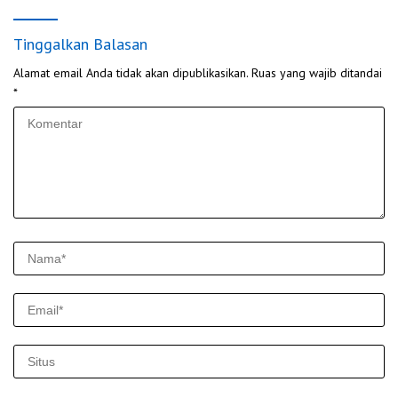
Tinggalkan Balasan
Alamat email Anda tidak akan dipublikasikan.
Ruas yang wajib ditandai
*