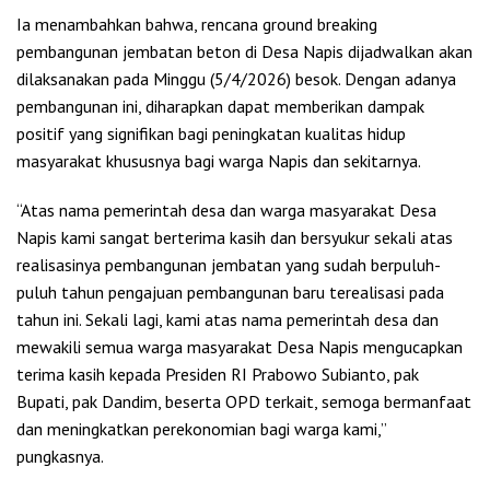
Ia menambahkan bahwa, rencana ground breaking
pembangunan jembatan beton di Desa Napis dijadwalkan akan
dilaksanakan pada Minggu (5/4/2026) besok. Dengan adanya
pembangunan ini, diharapkan dapat memberikan dampak
positif yang signifikan bagi peningkatan kualitas hidup
masyarakat khususnya bagi warga Napis dan sekitarnya.
“Atas nama pemerintah desa dan warga masyarakat Desa
Napis kami sangat berterima kasih dan bersyukur sekali atas
realisasinya pembangunan jembatan yang sudah berpuluh-
puluh tahun pengajuan pembangunan baru terealisasi pada
tahun ini. Sekali lagi, kami atas nama pemerintah desa dan
mewakili semua warga masyarakat Desa Napis mengucapkan
terima kasih kepada Presiden RI Prabowo Subianto, pak
Bupati, pak Dandim, beserta OPD terkait, semoga bermanfaat
dan meningkatkan perekonomian bagi warga kami,”
pungkasnya.