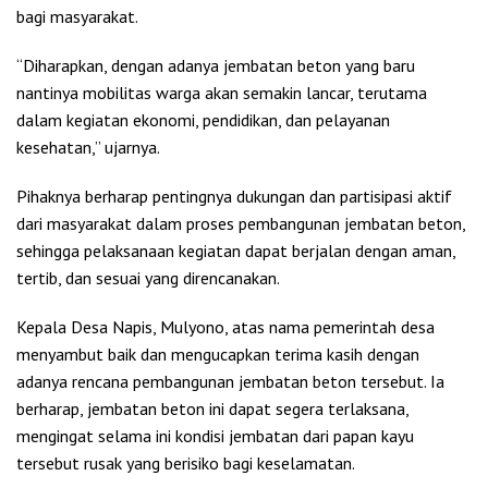
bagi masyarakat.
“Diharapkan, dengan adanya jembatan beton yang baru
nantinya mobilitas warga akan semakin lancar, terutama
dalam kegiatan ekonomi, pendidikan, dan pelayanan
kesehatan,” ujarnya.
Pihaknya berharap pentingnya dukungan dan partisipasi aktif
dari masyarakat dalam proses pembangunan jembatan beton,
sehingga pelaksanaan kegiatan dapat berjalan dengan aman,
tertib, dan sesuai yang direncanakan.
Kepala Desa Napis, Mulyono, atas nama pemerintah desa
menyambut baik dan mengucapkan terima kasih dengan
adanya rencana pembangunan jembatan beton tersebut. Ia
berharap, jembatan beton ini dapat segera terlaksana,
mengingat selama ini kondisi jembatan dari papan kayu
tersebut rusak yang berisiko bagi keselamatan.