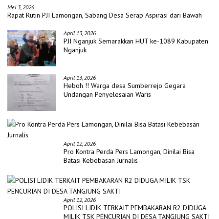
Mei 3, 2026
Rapat Rutin PJI Lamongan, Sabang Desa Serap Aspirasi dari Bawah
April 13, 2026
PJI Nganjuk Semarakkan HUT ke-1089 Kabupaten
Nganjuk
April 13, 2026
Heboh !! Warga desa Sumberrejo Gegara
Undangan Penyelesaian Waris
April 12, 2026
Pro Kontra Perda Pers Lamongan, Dinilai Bisa
Batasi Kebebasan Jurnalis
April 12, 2026
POLISI LIDIK TERKAIT PEMBAKARAN R2 DIDUGA
MILIK TSK PENCURIAN DI DESA TANGJUNG SAKTI