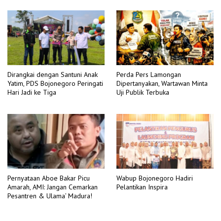
Dirangkai dengan Santuni Anak
Perda Pers Lamongan
Yatim, PDS Bojonegoro Peringati
Dipertanyakan, Wartawan Minta
Hari Jadi ke Tiga
Uji Publik Terbuka
Pernyataan Aboe Bakar Picu
Wabup Bojonegoro Hadiri
Amarah, AMI: Jangan Cemarkan
Pelantikan Inspira
Pesantren & Ulama’ Madura!