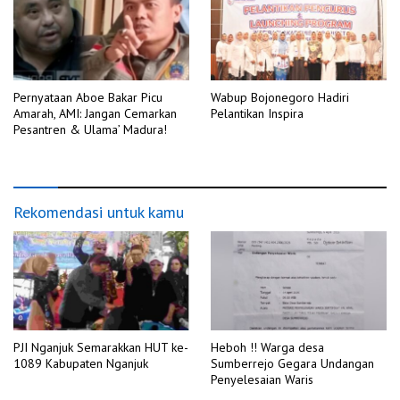
Pernyataan Aboe Bakar Picu
Wabup Bojonegoro Hadiri
Amarah, AMI: Jangan Cemarkan
Pelantikan Inspira
Pesantren & Ulama’ Madura!
Rekomendasi untuk kamu
PJI Nganjuk Semarakkan HUT ke-
Heboh !! Warga desa
1089 Kabupaten Nganjuk
Sumberrejo Gegara Undangan
Penyelesaian Waris