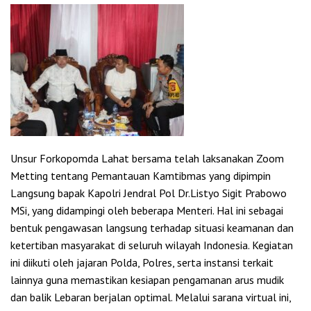
Unsur Forkopomda Lahat bersama telah laksanakan Zoom
Metting tentang Pemantauan Kamtibmas yang dipimpin
Langsung bapak Kapolri Jendral Pol Dr.Listyo Sigit Prabowo
MSi, yang didampingi oleh beberapa Menteri. Hal ini sebagai
bentuk pengawasan langsung terhadap situasi keamanan dan
ketertiban masyarakat di seluruh wilayah Indonesia. Kegiatan
ini diikuti oleh jajaran Polda, Polres, serta instansi terkait
lainnya guna memastikan kesiapan pengamanan arus mudik
dan balik Lebaran berjalan optimal. Melalui sarana virtual ini,