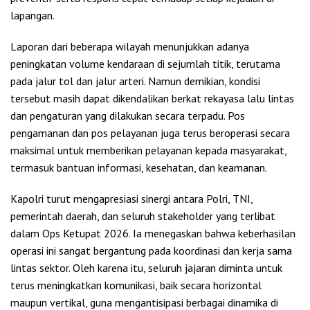
lapangan.
Laporan dari beberapa wilayah menunjukkan adanya
peningkatan volume kendaraan di sejumlah titik, terutama
pada jalur tol dan jalur arteri. Namun demikian, kondisi
tersebut masih dapat dikendalikan berkat rekayasa lalu lintas
dan pengaturan yang dilakukan secara terpadu. Pos
pengamanan dan pos pelayanan juga terus beroperasi secara
maksimal untuk memberikan pelayanan kepada masyarakat,
termasuk bantuan informasi, kesehatan, dan keamanan.
Kapolri turut mengapresiasi sinergi antara Polri, TNI,
pemerintah daerah, dan seluruh stakeholder yang terlibat
dalam Ops Ketupat 2026. Ia menegaskan bahwa keberhasilan
operasi ini sangat bergantung pada koordinasi dan kerja sama
lintas sektor. Oleh karena itu, seluruh jajaran diminta untuk
terus meningkatkan komunikasi, baik secara horizontal
maupun vertikal, guna mengantisipasi berbagai dinamika di