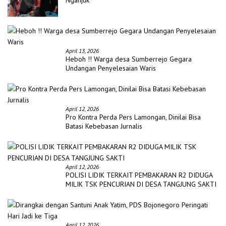
April 13, 2026
Heboh !! Warga desa Sumberrejo Gegara
Undangan Penyelesaian Waris
April 12, 2026
Pro Kontra Perda Pers Lamongan, Dinilai Bisa
Batasi Kebebasan Jurnalis
April 12, 2026
POLISI LIDIK TERKAIT PEMBAKARAN R2 DIDUGA
MILIK TSK PENCURIAN DI DESA TANGJUNG SAKTI
April 12, 2026