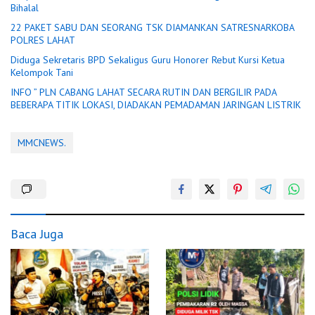
Bihalal
22 PAKET SABU DAN SEORANG TSK DIAMANKAN SATRESNARKOBA
POLRES LAHAT
Diduga Sekretaris BPD Sekaligus Guru Honorer Rebut Kursi Ketua
Kelompok Tani
INFO ” PLN CABANG LAHAT SECARA RUTIN DAN BERGILIR PADA
BEBERAPA TITIK LOKASI, DIADAKAN PEMADAMAN JARINGAN LISTRIK
MMCNEWS.
Baca Juga