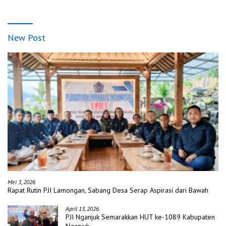
New Post
Mei 3, 2026
Rapat Rutin PJI Lamongan, Sabang Desa Serap Aspirasi dari Bawah
April 13, 2026
PJI Nganjuk Semarakkan HUT ke-1089 Kabupaten
Nganjuk