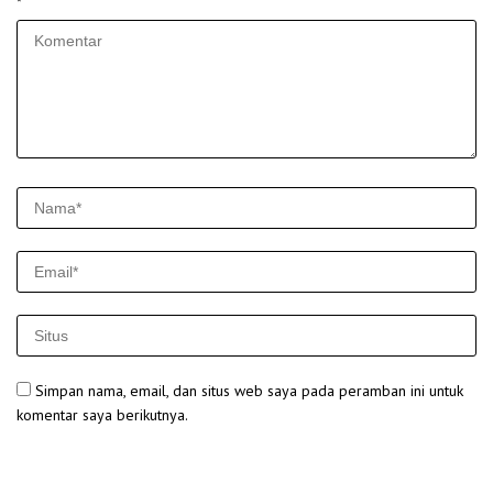
*
Simpan nama, email, dan situs web saya pada peramban ini untuk
komentar saya berikutnya.