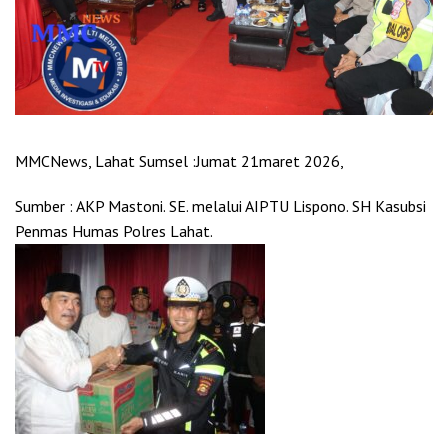
MMCNews, Lahat Sumsel :Jumat 21maret 2026,
Sumber : AKP Mastoni. SE. melalui AIPTU Lispono. SH Kasubsi
Penmas Humas Polres Lahat.