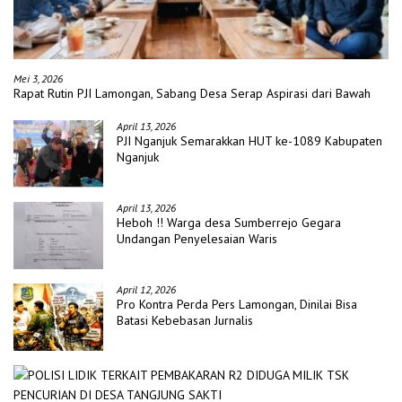
Mei 3, 2026
Rapat Rutin PJI Lamongan, Sabang Desa Serap Aspirasi dari Bawah
April 13, 2026
PJI Nganjuk Semarakkan HUT ke-1089 Kabupaten
Nganjuk
April 13, 2026
Heboh !! Warga desa Sumberrejo Gegara
Undangan Penyelesaian Waris
April 12, 2026
Pro Kontra Perda Pers Lamongan, Dinilai Bisa
Batasi Kebebasan Jurnalis