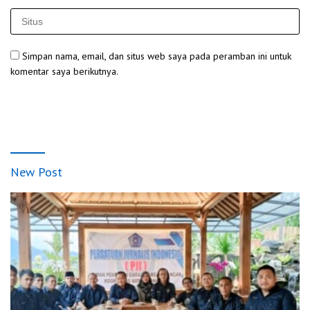
Simpan nama, email, dan situs web saya pada peramban ini untuk
komentar saya berikutnya.
New Post