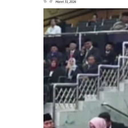
Maret 31, 2026