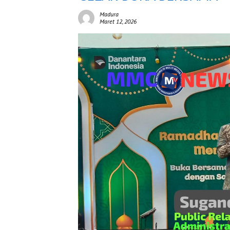
Madura
Maret 12, 2026