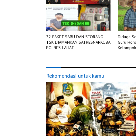
Diduga Se
22 PAKET SABU DAN SEORANG
Guru Hono
TSK DIAMANKAN SATRESNARKOBA
Kelompok
POLRES LAHAT
Rekomendasi untuk kamu