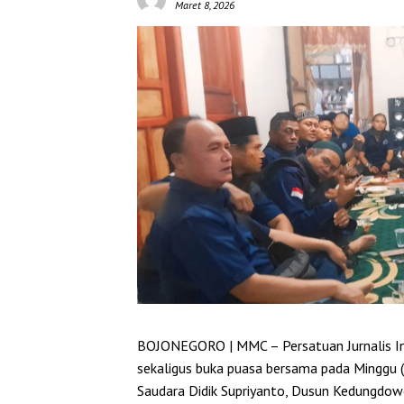
Maret 8, 2026
BOJONEGORO | MMC – Persatuan Jurnalis In
sekaligus buka puasa bersama pada Minggu (
Saudara Didik Supriyanto, Dusun Kedungdo