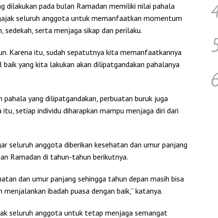
 dilakukan pada bulan Ramadan memiliki nilai pahala
mengajak seluruh anggota untuk memanfaatkan momentum
sedekah, serta menjaga sikap dan perilaku.
n. Karena itu, sudah sepatutnya kita memanfaatkannya
baik yang kita lakukan akan dilipatgandakan pahalanya
in pahala yang dilipatgandakan, perbuatan buruk juga
 itu, setiap individu diharapkan mampu menjaga diri dari
r seluruh anggota diberikan kesehatan dan umur panjang
an Ramadan di tahun-tahun berikutnya.
atan dan umur panjang sehingga tahun depan masih bisa
menjalankan ibadah puasa dengan baik,” katanya.
jak seluruh anggota untuk tetap menjaga semangat