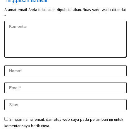
Tinggalkan Balasan
Alamat email Anda tidak akan dipublikasikan.
Ruas yang wajib ditandai
*
Simpan nama, email, dan situs web saya pada peramban ini untuk
komentar saya berikutnya.