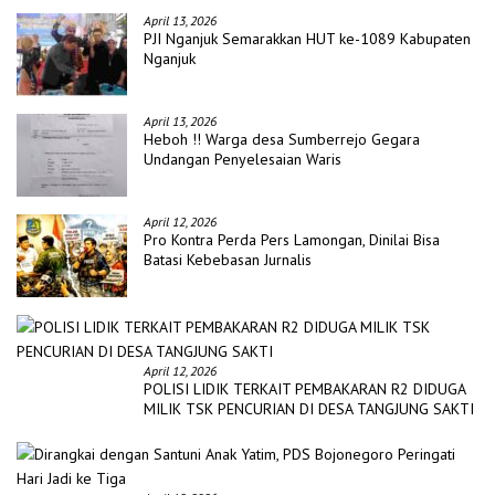
April 13, 2026
PJI Nganjuk Semarakkan HUT ke-1089 Kabupaten
Nganjuk
April 13, 2026
Heboh !! Warga desa Sumberrejo Gegara
Undangan Penyelesaian Waris
April 12, 2026
Pro Kontra Perda Pers Lamongan, Dinilai Bisa
Batasi Kebebasan Jurnalis
April 12, 2026
POLISI LIDIK TERKAIT PEMBAKARAN R2 DIDUGA
MILIK TSK PENCURIAN DI DESA TANGJUNG SAKTI