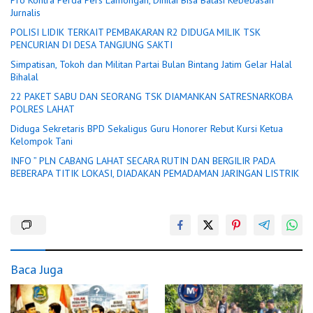
Jurnalis
POLISI LIDIK TERKAIT PEMBAKARAN R2 DIDUGA MILIK TSK
PENCURIAN DI DESA TANGJUNG SAKTI
Simpatisan, Tokoh dan Militan Partai Bulan Bintang Jatim Gelar Halal
Bihalal
22 PAKET SABU DAN SEORANG TSK DIAMANKAN SATRESNARKOBA
POLRES LAHAT
Diduga Sekretaris BPD Sekaligus Guru Honorer Rebut Kursi Ketua
Kelompok Tani
INFO ” PLN CABANG LAHAT SECARA RUTIN DAN BERGILIR PADA
BEBERAPA TITIK LOKASI, DIADAKAN PEMADAMAN JARINGAN LISTRIK
Baca Juga