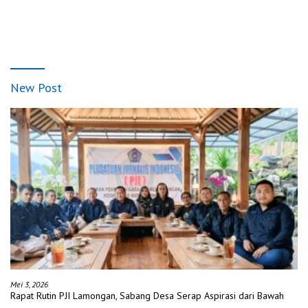
New Post
Mei 3, 2026
Rapat Rutin PJI Lamongan, Sabang Desa Serap Aspirasi dari Bawah