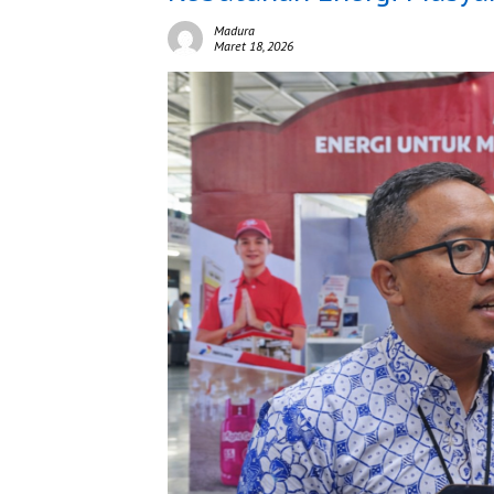
Madura
Maret 18, 2026