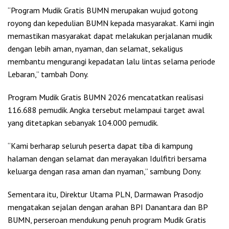
“Program Mudik Gratis BUMN merupakan wujud gotong
royong dan kepedulian BUMN kepada masyarakat. Kami ingin
memastikan masyarakat dapat melakukan perjalanan mudik
dengan lebih aman, nyaman, dan selamat, sekaligus
membantu mengurangi kepadatan lalu lintas selama periode
Lebaran,” tambah Dony.
Program Mudik Gratis BUMN 2026 mencatatkan realisasi
116.688 pemudik. Angka tersebut melampaui target awal
yang ditetapkan sebanyak 104.000 pemudik.
“Kami berharap seluruh peserta dapat tiba di kampung
halaman dengan selamat dan merayakan Idulfitri bersama
keluarga dengan rasa aman dan nyaman,” sambung Dony.
Sementara itu, Direktur Utama PLN, Darmawan Prasodjo
mengatakan sejalan dengan arahan BPI Danantara dan BP
BUMN, perseroan mendukung penuh program Mudik Gratis