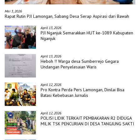
Mei 3, 2026
Rapat Rutin PJI Lamongan, Sabang Desa Serap Aspirasi dari Bawah
April 13, 2026
PJI Nganjuk Semarakkan HUT ke-1089 Kabupaten
Nganjuk
April 13, 2026
Heboh !! Warga desa Sumberrejo Gegara
Undangan Penyelesaian Waris
April 12, 2026
Pro Kontra Perda Pers Lamongan, Dinilai Bisa
Batasi Kebebasan Jurnalis
April 12, 2026
POLISI LIDIK TERKAIT PEMBAKARAN R2 DIDUGA
MILIK TSK PENCURIAN DI DESA TANGJUNG SAKTI