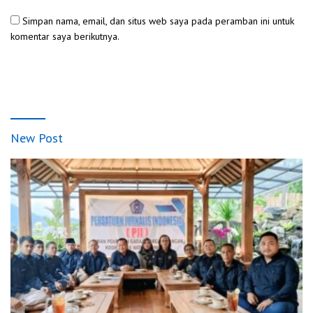
Simpan nama, email, dan situs web saya pada peramban ini untuk
komentar saya berikutnya.
New Post