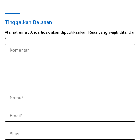
Dinamika Global
Tinggalkan Balasan
Alamat email Anda tidak akan dipublikasikan.
Ruas yang wajib ditandai
*