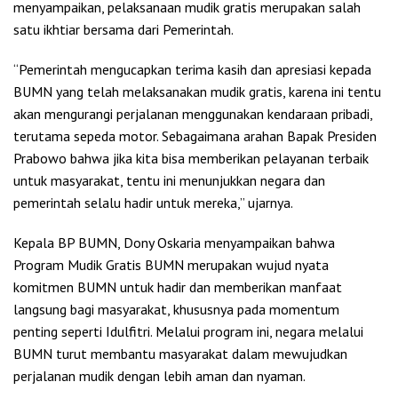
menyampaikan, pelaksanaan mudik gratis merupakan salah
satu ikhtiar bersama dari Pemerintah.
“Pemerintah mengucapkan terima kasih dan apresiasi kepada
BUMN yang telah melaksanakan mudik gratis, karena ini tentu
akan mengurangi perjalanan menggunakan kendaraan pribadi,
terutama sepeda motor. Sebagaimana arahan Bapak Presiden
Prabowo bahwa jika kita bisa memberikan pelayanan terbaik
untuk masyarakat, tentu ini menunjukkan negara dan
pemerintah selalu hadir untuk mereka,” ujarnya.
Kepala BP BUMN, Dony Oskaria menyampaikan bahwa
Program Mudik Gratis BUMN merupakan wujud nyata
komitmen BUMN untuk hadir dan memberikan manfaat
langsung bagi masyarakat, khususnya pada momentum
penting seperti Idulfitri. Melalui program ini, negara melalui
BUMN turut membantu masyarakat dalam mewujudkan
perjalanan mudik dengan lebih aman dan nyaman.