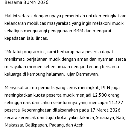
Bersama BUMN 2026.
Hal ini selaras dengan upaya pemerintah untuk meningkatkan
kelancaran mobilitas masyarakat yang ingin melakoni mudik
sekaligus mengurangi penggunaan BBM dan mengurai
kepadatan lalu lintas.
“Melalui program ini, kami berharap para peserta dapat
menikmati perjalanan mudik dengan aman dan nyaman, serta
merayakan momen kebersamaan dengan tenang bersama
keluarga di kampung halaman,” ujar Darmawan.
Menyusul animo pemudik yang terus meningkat, PLN juga
meningkatkan kuota peserta mudik menjadi 12.500 orang
sehingga naik dari tahun sebelumnya yang mencapai 11.322
peserta. Keberangkatan dilaksanakan pada 17 Maret 2026
secara serentak dari tujuh kota, yakni Jakarta, Surabaya, Bali,
Makassar, Balikpapan, Padang, dan Aceh.