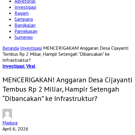
Advetorial
Investigasi
Ragam
Sampang
Bangkalan
Pamekasan
Sumenep
Beranda
Investigasi
MENCERIGAKAN! Anggaran Desa Cijayanti
Tembus Rp 2 Miliar, Hampir Setengah "Dibancakan" ke
Infrastruktur?
Investigasi
,
Viral
MENCERIGAKAN! Anggaran Desa Cijayanti
Tembus Rp 2 Miliar, Hampir Setengah
“Dibancakan” ke Infrastruktur?
Madura
April 6, 2026