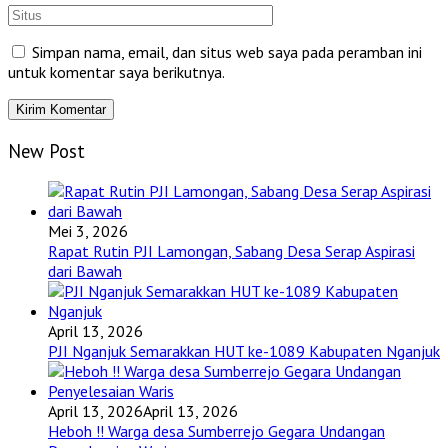
Simpan nama, email, dan situs web saya pada peramban ini
untuk komentar saya berikutnya.
New Post
Mei 3, 2026
Rapat Rutin PJI Lamongan, Sabang Desa Serap Aspirasi
dari Bawah
April 13, 2026
PJI Nganjuk Semarakkan HUT ke-1089 Kabupaten Nganjuk
April 13, 2026
April 13, 2026
Heboh !! Warga desa Sumberrejo Gegara Undangan