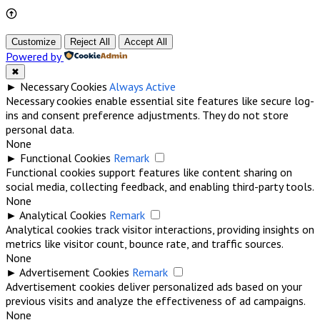
Customize
Reject All
Accept All
Powered by
✖
►
Necessary Cookies
Always Active
Necessary cookies enable essential site features like secure log-
ins and consent preference adjustments. They do not store
personal data.
None
►
Functional Cookies
Remark
Functional cookies support features like content sharing on
social media, collecting feedback, and enabling third-party tools.
None
►
Analytical Cookies
Remark
Analytical cookies track visitor interactions, providing insights on
metrics like visitor count, bounce rate, and traffic sources.
None
►
Advertisement Cookies
Remark
Advertisement cookies deliver personalized ads based on your
previous visits and analyze the effectiveness of ad campaigns.
None