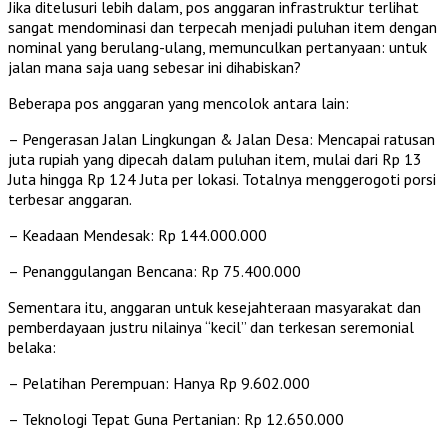
Jika ditelusuri lebih dalam, pos anggaran infrastruktur terlihat
sangat mendominasi dan terpecah menjadi puluhan item dengan
nominal yang berulang-ulang, memunculkan pertanyaan: untuk
jalan mana saja uang sebesar ini dihabiskan?
Beberapa pos anggaran yang mencolok antara lain:
– Pengerasan Jalan Lingkungan & Jalan Desa: Mencapai ratusan
juta rupiah yang dipecah dalam puluhan item, mulai dari Rp 13
Juta hingga Rp 124 Juta per lokasi. Totalnya menggerogoti porsi
terbesar anggaran.
– Keadaan Mendesak: Rp 144.000.000
– Penanggulangan Bencana: Rp 75.400.000
Sementara itu, anggaran untuk kesejahteraan masyarakat dan
pemberdayaan justru nilainya “kecil” dan terkesan seremonial
belaka:
– Pelatihan Perempuan: Hanya Rp 9.602.000
– Teknologi Tepat Guna Pertanian: Rp 12.650.000