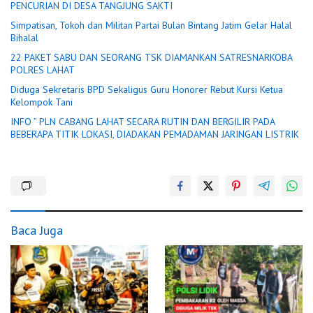
PENCURIAN DI DESA TANGJUNG SAKTI
Simpatisan, Tokoh dan Militan Partai Bulan Bintang Jatim Gelar Halal
Bihalal
22 PAKET SABU DAN SEORANG TSK DIAMANKAN SATRESNARKOBA
POLRES LAHAT
Diduga Sekretaris BPD Sekaligus Guru Honorer Rebut Kursi Ketua
Kelompok Tani
INFO ” PLN CABANG LAHAT SECARA RUTIN DAN BERGILIR PADA
BEBERAPA TITIK LOKASI, DIADAKAN PEMADAMAN JARINGAN LISTRIK
Baca Juga