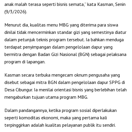
anak malah terasa seperti bisnis semata,” kata Kasman, Senin
(9/3/2026).
Menurut dia, kualitas menu MBG yang diterima para siswa
dinilai tidak mencerminkan standar gizi yang semestinya diatur
dalam petunjuk teknis program tersebut. Ia bahkan menduga
terdapat penyimpangan dalam pengelolaan dapur yang
bermitra dengan Badan Gizi Nasional (BGN) sebagai pelaksana
program di lapangan.
Kasman secara terbuka mengecam oknum pengusaha yang
disebut sebagai mitra BGN dalam pengelolaan dapur SPPG di
Desa Cibungur. Ia menilai orientasi bisnis yang berlebihan telah
mengaburkan tujuan utama program MBG.
Dalam pandangannya, ketika program sosial diperlakukan
seperti komoditas ekonomi, maka yang pertama kali
terpinggirkan adalah kualitas pelayanan publik itu sendiri.