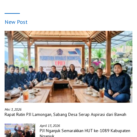
New Post
Mei 3, 2026
Rapat Rutin PJI Lamongan, Sabang Desa Serap Aspirasi dari Bawah
April 13, 2026
PJI Nganjuk Semarakkan HUT ke-1089 Kabupaten
Nganjuk