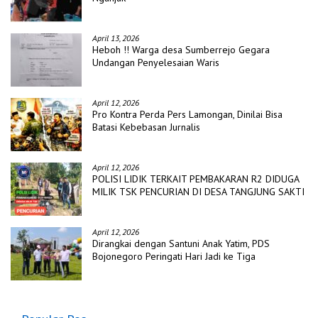
April 13, 2026
Heboh !! Warga desa Sumberrejo Gegara
Undangan Penyelesaian Waris
April 12, 2026
Pro Kontra Perda Pers Lamongan, Dinilai Bisa
Batasi Kebebasan Jurnalis
April 12, 2026
POLISI LIDIK TERKAIT PEMBAKARAN R2 DIDUGA
MILIK TSK PENCURIAN DI DESA TANGJUNG SAKTI
April 12, 2026
Dirangkai dengan Santuni Anak Yatim, PDS
Bojonegoro Peringati Hari Jadi ke Tiga