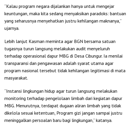
“Kalau program negara dijalankan hanya untuk mengejar
keuntungan, maka kita sedang menyaksikan paradoks: bantuan
yang seharusnya menyehatkan justru kehilangan maknanya,”
ujarnya.
Lebih lanjut Kasman meminta agar BGN bersama satuan
tugasnya turun langsung melakukan audit menyeluruh
terhadap operasional dapur MBG di Desa Cibungur. Ia menilai
transparansi dan pengawasan adalah syarat utama agar
program nasional tersebut tidak kehilangan legitimasi di mata
masyarakat.
“Instansi lingkungan hidup agar turun langsung melakukan
monitoring terhadap pengelolaan limbah dari kegiatan dapur
MBG. Menurutnya, terdapat dugaan aliran limbah yang tidak
dikelola sesuai ketentuan, Program gizi jangan sampai justru
meninggalkan persoalan baru bagi lingkungan,” katanya.