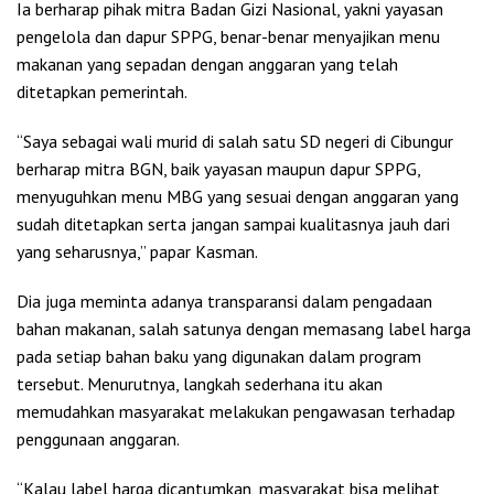
Ia berharap pihak mitra Badan Gizi Nasional, yakni yayasan
pengelola dan dapur SPPG, benar-benar menyajikan menu
makanan yang sepadan dengan anggaran yang telah
ditetapkan pemerintah.
“Saya sebagai wali murid di salah satu SD negeri di Cibungur
berharap mitra BGN, baik yayasan maupun dapur SPPG,
menyuguhkan menu MBG yang sesuai dengan anggaran yang
sudah ditetapkan serta jangan sampai kualitasnya jauh dari
yang seharusnya,” papar Kasman.
Dia juga meminta adanya transparansi dalam pengadaan
bahan makanan, salah satunya dengan memasang label harga
pada setiap bahan baku yang digunakan dalam program
tersebut. Menurutnya, langkah sederhana itu akan
memudahkan masyarakat melakukan pengawasan terhadap
penggunaan anggaran.
“Kalau label harga dicantumkan, masyarakat bisa melihat