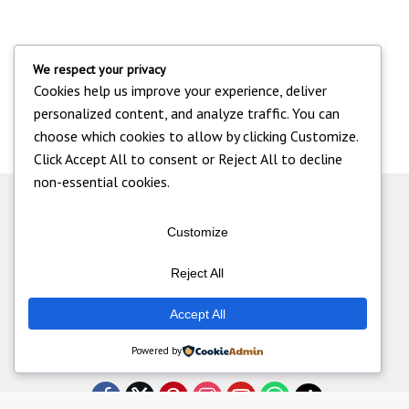
We respect your privacy
Cookies help us improve your experience, deliver
personalized content, and analyze traffic. You can
choose which cookies to allow by clicking
Customize
.
Click
Accept All
to consent or
Reject All
to decline
non-essential cookies.
Customize
Reject All
Accept All
Powered by