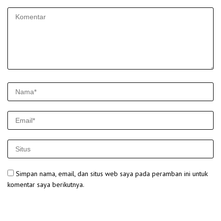
Simpan nama, email, dan situs web saya pada peramban ini untuk
komentar saya berikutnya.