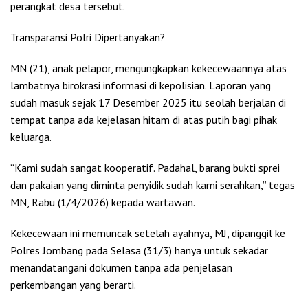
perangkat desa tersebut.
Transparansi Polri Dipertanyakan?
MN (21), anak pelapor, mengungkapkan kekecewaannya atas
lambatnya birokrasi informasi di kepolisian. Laporan yang
sudah masuk sejak 17 Desember 2025 itu seolah berjalan di
tempat tanpa ada kejelasan hitam di atas putih bagi pihak
keluarga.
“Kami sudah sangat kooperatif. Padahal, barang bukti sprei
dan pakaian yang diminta penyidik sudah kami serahkan,” tegas
MN, Rabu (1/4/2026) kepada wartawan.
Kekecewaan ini memuncak setelah ayahnya, MJ, dipanggil ke
Polres Jombang pada Selasa (31/3) hanya untuk sekadar
menandatangani dokumen tanpa ada penjelasan
perkembangan yang berarti.