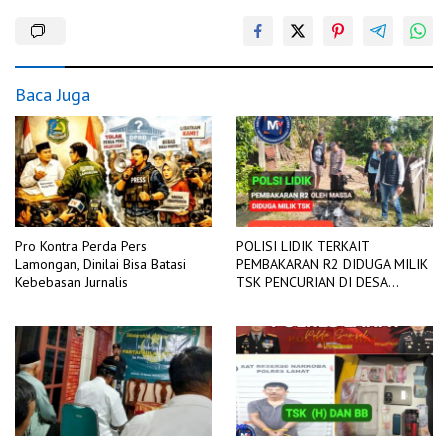
Baca Juga
Pro Kontra Perda Pers
POLISI LIDIK TERKAIT
Lamongan, Dinilai Bisa Batasi
PEMBAKARAN R2 DIDUGA MILIK
Kebebasan Jurnalis
TSK PENCURIAN DI DESA
TANGJUNG SAKTI