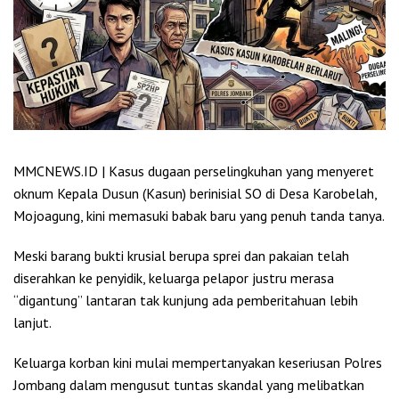
MMCNEWS.ID | Kasus dugaan perselingkuhan yang menyeret
oknum Kepala Dusun (Kasun) berinisial SO di Desa Karobelah,
Mojoagung, kini memasuki babak baru yang penuh tanda tanya.
Meski barang bukti krusial berupa sprei dan pakaian telah
diserahkan ke penyidik, keluarga pelapor justru merasa
“digantung” lantaran tak kunjung ada pemberitahuan lebih
lanjut.
Keluarga korban kini mulai mempertanyakan keseriusan Polres
Jombang dalam mengusut tuntas skandal yang melibatkan