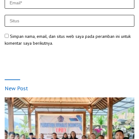
Simpan nama, email, dan situs web saya pada peramban ini untuk
komentar saya berikutnya.
New Post