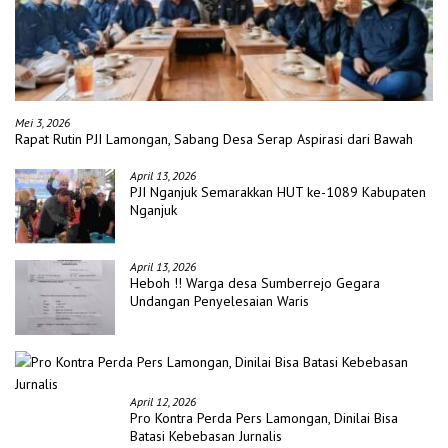
Mei 3, 2026
Rapat Rutin PJI Lamongan, Sabang Desa Serap Aspirasi dari Bawah
April 13, 2026
PJI Nganjuk Semarakkan HUT ke-1089 Kabupaten
Nganjuk
April 13, 2026
Heboh !! Warga desa Sumberrejo Gegara
Undangan Penyelesaian Waris
April 12, 2026
Pro Kontra Perda Pers Lamongan, Dinilai Bisa
Batasi Kebebasan Jurnalis