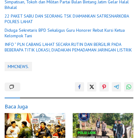
Simpatisan, Tokoh dan Militan Partai Bulan Bintang Jatim Gelar Halal
Bihalal
22 PAKET SABU DAN SEORANG TSK DIAMANKAN SATRESNARKOBA
POLRES LAHAT
Diduga Sekretaris BPD Sekaligus Guru Honorer Rebut Kursi Ketua
Kelompok Tani
INFO ” PLN CABANG LAHAT SECARA RUTIN DAN BERGILIR PADA
BEBERAPA TITIK LOKASI, DIADAKAN PEMADAMAN JARINGAN LISTRIK
MMCNEWS.
Baca Juga