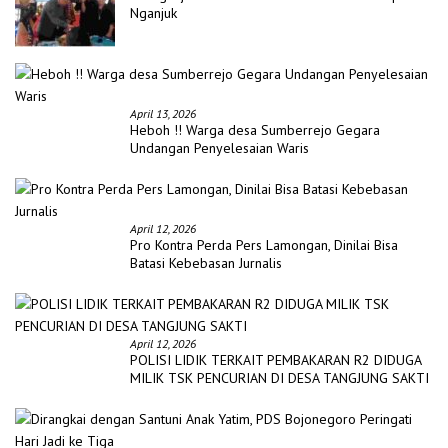
Nganjuk
April 13, 2026
Heboh !! Warga desa Sumberrejo Gegara
Undangan Penyelesaian Waris
April 12, 2026
Pro Kontra Perda Pers Lamongan, Dinilai Bisa
Batasi Kebebasan Jurnalis
April 12, 2026
POLISI LIDIK TERKAIT PEMBAKARAN R2 DIDUGA
MILIK TSK PENCURIAN DI DESA TANGJUNG SAKTI