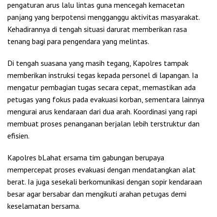
pengaturan arus lalu lintas guna mencegah kemacetan
panjang yang berpotensi mengganggu aktivitas masyarakat.
Kehadirannya di tengah situasi darurat memberikan rasa
tenang bagi para pengendara yang melintas.
Di tengah suasana yang masih tegang, Kapolres tampak
memberikan instruksi tegas kepada personel di lapangan. Ia
mengatur pembagian tugas secara cepat, memastikan ada
petugas yang fokus pada evakuasi korban, sementara lainnya
mengurai arus kendaraan dari dua arah. Koordinasi yang rapi
membuat proses penanganan berjalan lebih terstruktur dan
efisien.
Kapolres bLahat ersama tim gabungan berupaya
mempercepat proses evakuasi dengan mendatangkan alat
berat. Ia juga sesekali berkomunikasi dengan sopir kendaraan
besar agar bersabar dan mengikuti arahan petugas demi
keselamatan bersama.