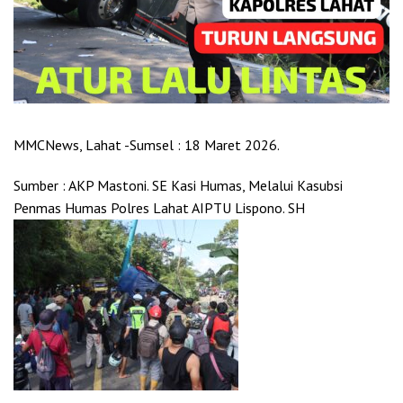
MMCNews, Lahat -Sumsel : 18 Maret 2026.
Sumber : AKP Mastoni. SE Kasi Humas, Melalui Kasubsi
Penmas Humas Polres Lahat AIPTU Lispono. SH