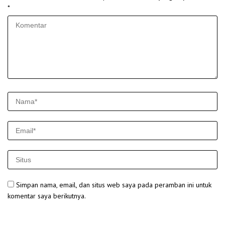
*
Simpan nama, email, dan situs web saya pada peramban ini untuk
komentar saya berikutnya.