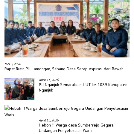
Mei 3, 2026
Rapat Rutin PJI Lamongan, Sabang Desa Serap Aspirasi dari Bawah
April 13, 2026
PJI Nganjuk Semarakkan HUT ke-1089 Kabupaten
Nganjuk
April 13, 2026
Heboh !! Warga desa Sumberrejo Gegara
Undangan Penyelesaian Waris