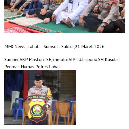
MMCNews, Lahat – Sumsel : Sabtu ,21 Maret 2026 —
Sumber AKP Mastoni. SE, melalui AIPTU.Lispono.SH Kasubsi
Penmas Humas Polres Lahat.