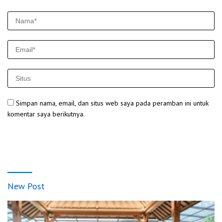
Simpan nama, email, dan situs web saya pada peramban ini untuk
komentar saya berikutnya.
New Post