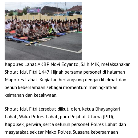
Kapolres Lahat AKBP Novi Edyanto, S.I.K.MIK, melaksanakan
Sholat Idul Fitri 1447 Hijriah bersama personel di halaman
Mapolres Lahat. Kegiatan berlangsung dengan khidmat dan
penuh kebersamaan sebagai momentum meningkatkan
keimanan dan ketakwaan.
Sholat Idul Fitri tersebut diikuti oleh, ketua Bhayangkari
Lahat, Waka Polres Lahat, para Pejabat Utama (PJU),
Kapolsek, perwira, serta seluruh personel Polres Lahat dan
masyarakat sekitar Mako Polres. Suasana kebersamaan