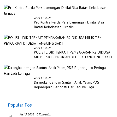
April 12, 2026
Pro Kontra Perda Pers Lamongan, Dinilai Bisa
Batasi Kebebasan Jurnalis
April 12, 2026
POLISI LIDIK TERKAIT PEMBAKARAN R2 DIDUGA
MILIK TSK PENCURIAN DI DESA TANGJUNG SAKTI
April 12, 2026
Dirangkai dengan Santuni Anak Yatim, PDS
Bojonegoro Peringati Hari Jadi ke Tiga
Popular Pos
Mei 3, 2026
0 Komentar