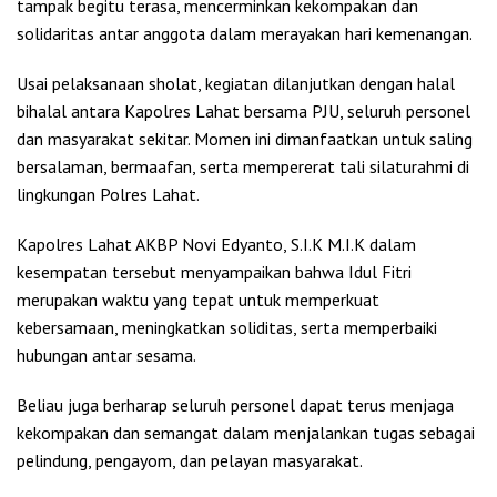
tampak begitu terasa, mencerminkan kekompakan dan
solidaritas antar anggota dalam merayakan hari kemenangan.
Usai pelaksanaan sholat, kegiatan dilanjutkan dengan halal
bihalal antara Kapolres Lahat bersama PJU, seluruh personel
dan masyarakat sekitar. Momen ini dimanfaatkan untuk saling
bersalaman, bermaafan, serta mempererat tali silaturahmi di
lingkungan Polres Lahat.
Kapolres Lahat AKBP Novi Edyanto, S.I.K M.I.K dalam
kesempatan tersebut menyampaikan bahwa Idul Fitri
merupakan waktu yang tepat untuk memperkuat
kebersamaan, meningkatkan soliditas, serta memperbaiki
hubungan antar sesama.
Beliau juga berharap seluruh personel dapat terus menjaga
kekompakan dan semangat dalam menjalankan tugas sebagai
pelindung, pengayom, dan pelayan masyarakat.