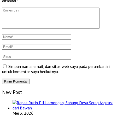
ditandai
*
Simpan nama, email, dan situs web saya pada peramban ini
untuk komentar saya berikutnya.
New Post
Mei 3, 2026