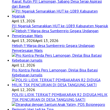
Rapat Rutin PJI Lamongan, Sabang Desa Serap Aspirasi
dari Bawah
April 13, 2026
PJI Nganjuk Semarakkan HUT ke-1089 Kabupaten Nganjuk
April 13, 2026
April 13, 2026
Heboh !! Warga desa Sumberrejo Gegara Undangan
Penyelesaian Waris
April 12, 2026
Pro Kontra Perda Pers Lamongan, Dinilai Bisa Batasi
Kebebasan Jurnalis
April 12, 2026
POLISI LIDIK TERKAIT PEMBAKARAN R2 DIDUGA MILIK
TSK PENCURIAN DI DESA TANGJUNG SAKTI