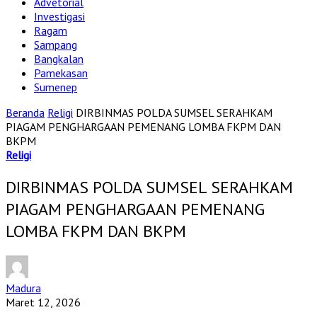
Advetorial
Investigasi
Ragam
Sampang
Bangkalan
Pamekasan
Sumenep
Beranda
Religi
DIRBINMAS POLDA SUMSEL SERAHKAM
PIAGAM PENGHARGAAN PEMENANG LOMBA FKPM DAN
BKPM
Religi
DIRBINMAS POLDA SUMSEL SERAHKAM
PIAGAM PENGHARGAAN PEMENANG
LOMBA FKPM DAN BKPM
Madura
Maret 12, 2026