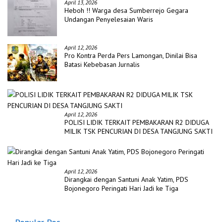
April 13, 2026
Heboh !! Warga desa Sumberrejo Gegara
Undangan Penyelesaian Waris
April 12, 2026
Pro Kontra Perda Pers Lamongan, Dinilai Bisa
Batasi Kebebasan Jurnalis
April 12, 2026
POLISI LIDIK TERKAIT PEMBAKARAN R2 DIDUGA
MILIK TSK PENCURIAN DI DESA TANGJUNG SAKTI
April 12, 2026
Dirangkai dengan Santuni Anak Yatim, PDS
Bojonegoro Peringati Hari Jadi ke Tiga