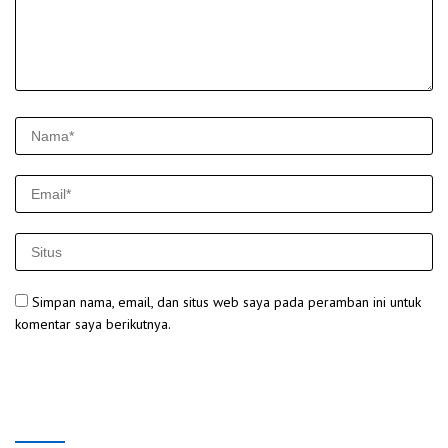
Simpan nama, email, dan situs web saya pada peramban ini untuk
komentar saya berikutnya.