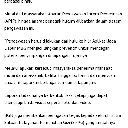
berbagai pihak.
Mulai dari masyarakat, Aparat Pengawasan Intern Pemerintah
(APIP), hingga aparat penegak hukum dilibatkan dalam sistem
pengawasan ini.
“Pengawasan harus dilakukan dari hulu ke hilir. Aplikasi Jaga
Dapur MBG menjadi langkah preventif untuk mencegah
potensi penyimpangan di lapangan,” ujarnya.
Melalui aplikasi tersebut, masyarakat penerima manfaat
mulai dari anak-anak, balita, hingga ibu hamil dan menyusui
dapat melaporkan berbagai temuan di lapangan.
Laporan tidak hanya berbentuk teks, tetapi juga dapat
dilengkapi bukti visual seperti foto dan video.
BGN juga memberikan peringatan tegas kepada seluruh mitra
Satuan Pelayanan Pemenuhan Gizi (SPPG) yang jumlahnya