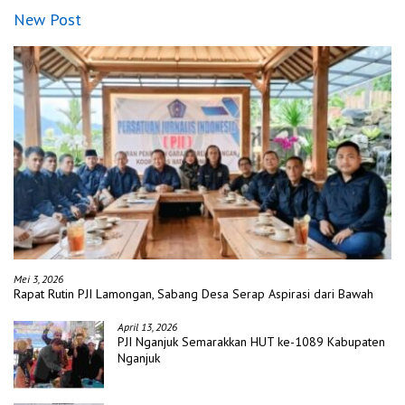
New Post
Mei 3, 2026
Rapat Rutin PJI Lamongan, Sabang Desa Serap Aspirasi dari Bawah
April 13, 2026
PJI Nganjuk Semarakkan HUT ke-1089 Kabupaten
Nganjuk