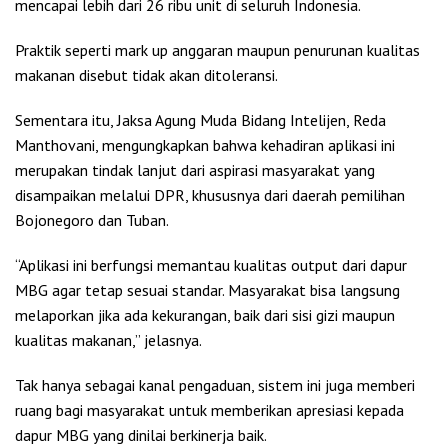
mencapai lebih dari 26 ribu unit di seluruh Indonesia.
Praktik seperti mark up anggaran maupun penurunan kualitas
makanan disebut tidak akan ditoleransi.
Sementara itu, Jaksa Agung Muda Bidang Intelijen, Reda
Manthovani, mengungkapkan bahwa kehadiran aplikasi ini
merupakan tindak lanjut dari aspirasi masyarakat yang
disampaikan melalui DPR, khususnya dari daerah pemilihan
Bojonegoro dan Tuban.
“Aplikasi ini berfungsi memantau kualitas output dari dapur
MBG agar tetap sesuai standar. Masyarakat bisa langsung
melaporkan jika ada kekurangan, baik dari sisi gizi maupun
kualitas makanan,” jelasnya.
Tak hanya sebagai kanal pengaduan, sistem ini juga memberi
ruang bagi masyarakat untuk memberikan apresiasi kepada
dapur MBG yang dinilai berkinerja baik.