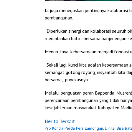
Ia juga menegaskan pentingnya kolaborasi l
pembangunan.
“Diperlukan sinergi dan kolaborasi seluruh 
menjalankan hal ini bersama panjenengan se
Menurutnya, kebersamaan menjadi fondasi 
“Sekali lagi, kunci kita adalah kebersamaan
semangat gotong royong, insyaallah kita da
bersama,” pungkasnya.
Melalui penguatan peran Bapperida, Musr
perencanaan pembangunan yang tidak hanya 
kesejahteraan masyarakat Kabupaten Madiu
Berita Terkait
Pro Kontra Perda Pers Lamongan, Dinilai Bisa Bat