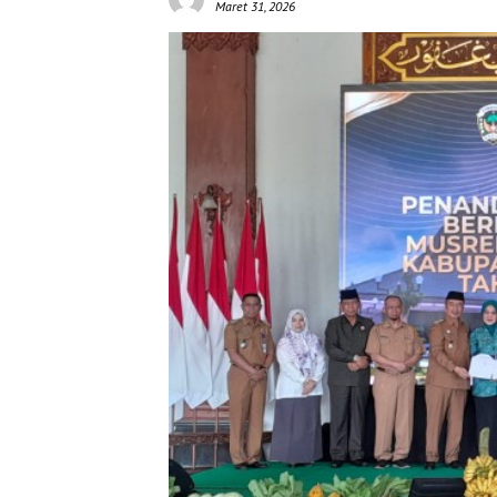
Maret 31, 2026