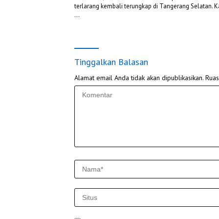
terlarang kembali terungkap di Tangerang Selatan. Kal
…
Tinggalkan Balasan
Alamat email Anda tidak akan dipublikasikan.
Ruas