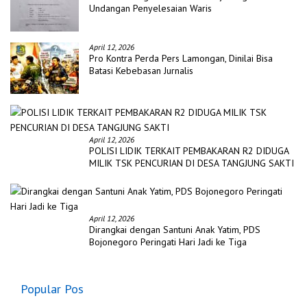
Undangan Penyelesaian Waris
April 12, 2026
Pro Kontra Perda Pers Lamongan, Dinilai Bisa
Batasi Kebebasan Jurnalis
April 12, 2026
POLISI LIDIK TERKAIT PEMBAKARAN R2 DIDUGA
MILIK TSK PENCURIAN DI DESA TANGJUNG SAKTI
April 12, 2026
Dirangkai dengan Santuni Anak Yatim, PDS
Bojonegoro Peringati Hari Jadi ke Tiga
Popular Pos