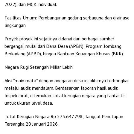
2022), dan MCK individual.
Fasilitas Umum: Pembangunan gedung serbaguna dan drainase
lingkungan.
Proyek-proyek ini sejatinya didanai dari berbagai sumber
bergengsi, mulai dari Dana Desa (APBN), Program Jombang
Berkadang (APBD), hingga Bantuan Keuangan Khusus (BKK).
Negara Rugi Setengah Miliar Lebih
Aksi “main mata” dengan anggaran desa ini akhirnya terbongkar
melalui audit mendalam. Berdasarkan laporan hasil audit
Inspektorat, ditemukan total kerugian negara yang fantastis
untuk ukuran level desa.
Total Kerugian Negara Rp 575.647.298, Tanggal Penetapan
Tersangka 20 Januari 2026.