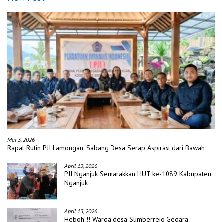
Mei 3, 2026
Rapat Rutin PJI Lamongan, Sabang Desa Serap Aspirasi dari Bawah
April 13, 2026
PJI Nganjuk Semarakkan HUT ke-1089 Kabupaten
Nganjuk
April 13, 2026
Heboh !! Warga desa Sumberrejo Gegara