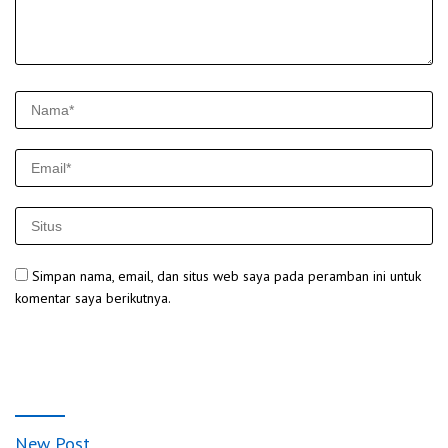
Simpan nama, email, dan situs web saya pada peramban ini untuk
komentar saya berikutnya.
New Post