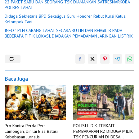
22 PAKET SABU DAN SEORANG TSK DIAMANKAN SATRESNARKOBA
POLRES LAHAT
Diduga Sekretaris BPD Sekaligus Guru Honorer Rebut Kursi Ketua
Kelompok Tani
INFO ” PLN CABANG LAHAT SECARA RUTIN DAN BERGILIR PADA
BEBERAPA TITIK LOKASI, DIADAKAN PEMADAMAN JARINGAN LISTRIK
Baca Juga
Pro Kontra Perda Pers
POLISI LIDIK TERKAIT
Lamongan, Dinilai Bisa Batasi
PEMBAKARAN R2 DIDUGA MILIK
Kebebasan Jurnalis
TSK PENCURIAN DI DESA