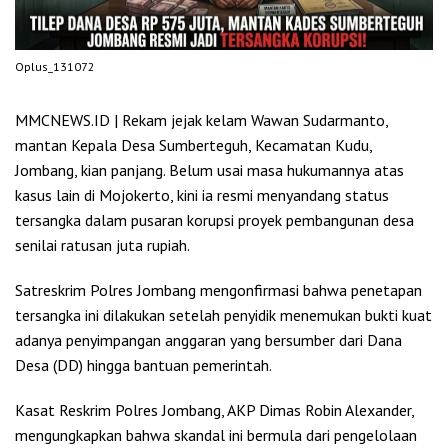
Oplus_131072
MMCNEWS.ID | Rekam jejak kelam Wawan Sudarmanto,
mantan Kepala Desa Sumberteguh, Kecamatan Kudu,
Jombang, kian panjang. Belum usai masa hukumannya atas
kasus lain di Mojokerto, kini ia resmi menyandang status
tersangka dalam pusaran korupsi proyek pembangunan desa
senilai ratusan juta rupiah.
Satreskrim Polres Jombang mengonfirmasi bahwa penetapan
tersangka ini dilakukan setelah penyidik menemukan bukti kuat
adanya penyimpangan anggaran yang bersumber dari Dana
Desa (DD) hingga bantuan pemerintah.
Kasat Reskrim Polres Jombang, AKP Dimas Robin Alexander,
mengungkapkan bahwa skandal ini bermula dari pengelolaan