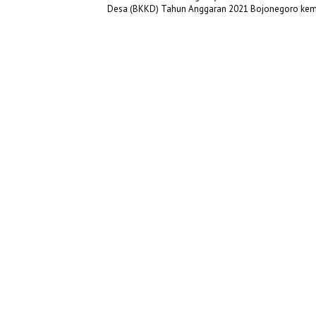
Desa (BKKD) Tahun Anggaran 2021 Bojonegoro ke