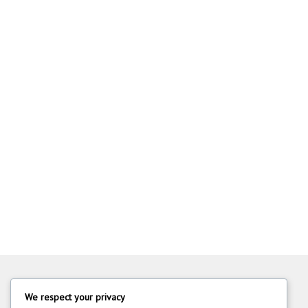
We respect your privacy