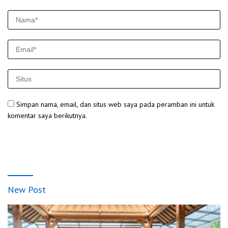
Simpan nama, email, dan situs web saya pada peramban ini untuk
komentar saya berikutnya.
New Post