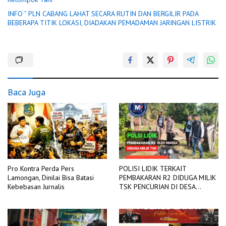
INFO ” PLN CABANG LAHAT SECARA RUTIN DAN BERGILIR PADA
BEBERAPA TITIK LOKASI, DIADAKAN PEMADAMAN JARINGAN LISTRIK
Baca Juga
Pro Kontra Perda Pers
POLISI LIDIK TERKAIT
Lamongan, Dinilai Bisa Batasi
PEMBAKARAN R2 DIDUGA MILIK
Kebebasan Jurnalis
TSK PENCURIAN DI DESA
TANGJUNG SAKTI