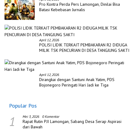
Pro Kontra Perda Pers Lamongan, Dinilai Bisa
Batasi Kebebasan Jurnalis
April 12, 2026
POLISI LIDIK TERKAIT PEMBAKARAN R2 DIDUGA
MILIK TSK PENCURIAN DI DESA TANGJUNG SAKTI
April 12, 2026
Dirangkai dengan Santuni Anak Yatim, PDS
Bojonegoro Peringati Hari Jadi ke Tiga
Popular Pos
1
Mei 3, 2026
0 Komentar
Rapat Rutin PJI Lamongan, Sabang Desa Serap Aspirasi
dari Bawah