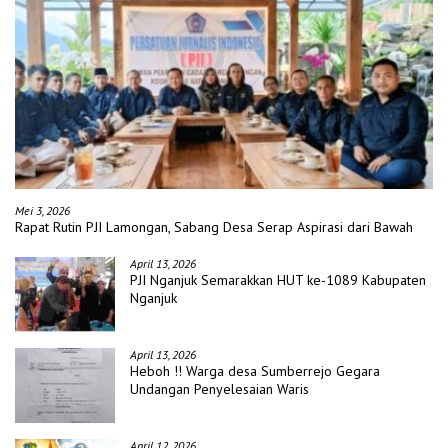
Mei 3, 2026
Rapat Rutin PJI Lamongan, Sabang Desa Serap Aspirasi dari Bawah
April 13, 2026
PJI Nganjuk Semarakkan HUT ke-1089 Kabupaten
Nganjuk
April 13, 2026
Heboh !! Warga desa Sumberrejo Gegara
Undangan Penyelesaian Waris
April 12, 2026