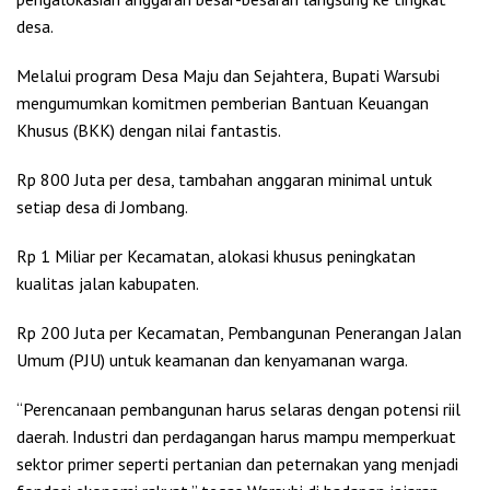
desa.
Melalui program Desa Maju dan Sejahtera, Bupati Warsubi
mengumumkan komitmen pemberian Bantuan Keuangan
Khusus (BKK) dengan nilai fantastis.
Rp 800 Juta per desa, tambahan anggaran minimal untuk
setiap desa di Jombang.
Rp 1 Miliar per Kecamatan, alokasi khusus peningkatan
kualitas jalan kabupaten.
Rp 200 Juta per Kecamatan, Pembangunan Penerangan Jalan
Umum (PJU) untuk keamanan dan kenyamanan warga.
“Perencanaan pembangunan harus selaras dengan potensi riil
daerah. Industri dan perdagangan harus mampu memperkuat
sektor primer seperti pertanian dan peternakan yang menjadi