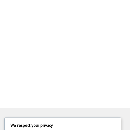
We respect your privacy