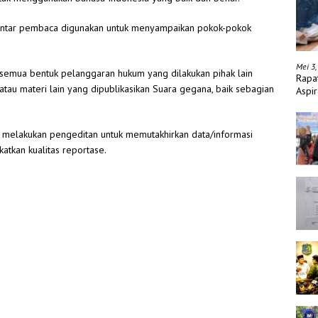
ntar pembaca digunakan untuk menyampaikan pokok-pokok
Mei 3,
 semua bentuk pelanggaran hukum yang dilakukan pihak lain
Rapa
au materi lain yang dipublikasikan Suara gegana, baik sebagian
Aspir
melakukan pengeditan untuk memutakhirkan data/informasi
atkan kualitas reportase.