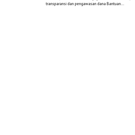
transparansi dan pengawasan dana Bantuan…