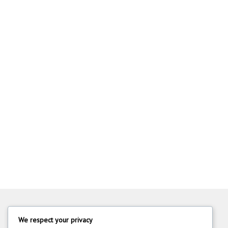
We respect your privacy